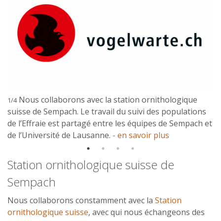
Nous collaborons avec la station ornithologique
1/4
suisse de Sempach. Le travail du suivi des populations
de l’Effraie est partagé entre les équipes de Sempach et
de l’Université de Lausanne.
- en savoir plus
Station ornithologique suisse de
Sempach
Nous collaborons constamment avec la
Station
ornithologique suisse
, avec qui nous échangeons des