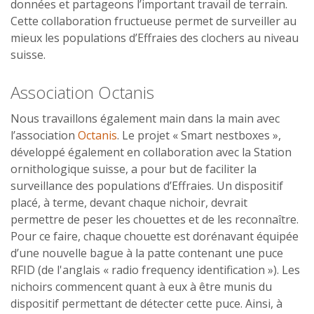
données et partageons l’important travail de terrain.
Cette collaboration fructueuse permet de surveiller au
mieux les populations d’Effraies des clochers au niveau
suisse.
Association Octanis
Nous travaillons également main dans la main avec
l’association
Octanis
. Le projet « Smart nestboxes »,
développé également en collaboration avec la Station
ornithologique suisse, a pour but de faciliter la
surveillance des populations d’Effraies. Un dispositif
placé, à terme, devant chaque nichoir, devrait
permettre de peser les chouettes et de les reconnaître.
Pour ce faire, chaque chouette est dorénavant équipée
d’une nouvelle bague à la patte contenant une puce
RFID (de l'anglais « radio frequency identification »). Les
nichoirs commencent quant à eux à être munis du
dispositif permettant de détecter cette puce. Ainsi, à