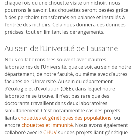
chaque fois qu’une chouette visite un nichoir, nous
pourrons le savoir. Les chouettes seront pesées grâce
à des perchoirs transformés en balance et installés à
l’entrée des nichoirs. Cela nous donnera des données
précises, tout en limitant les dérangements.
Au sein de l’Université de Lausanne
Nous collaborons très souvent avec d’autres
laboratoires de l’Université, que ce soit au sein de notre
département, de notre faculté, ou même avec d’autres
facultés de l’Université. Au sein du département
d’écologie et d’évolution (DEE), dans lequel notre
laboratoire se trouve, il n’est pas rare que des
doctorants travaillent dans deux laboratoires
simultanément. C’est notamment le cas des projets
liants
chouettes et génétiques des populations
, ou
encore
chouettes et immunité
. Nous avons également
collaboré avec le
CHUV
sur des projets liant génétique