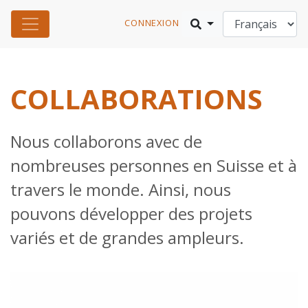
CONNEXION
COLLABORATIONS
Nous collaborons avec de
nombreuses personnes en Suisse et à
travers le monde. Ainsi, nous
pouvons développer des projets
variés et de grandes ampleurs.