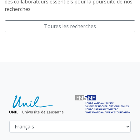
des collaborateurs essentiels pour la poursuite de nos
recherches.
Toutes les recherches