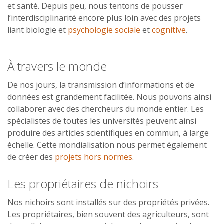
et santé. Depuis peu, nous tentons de pousser
l’interdisciplinarité encore plus loin avec des projets
liant biologie et
psychologie sociale
et
cognitive
.
À travers le monde
De nos jours, la transmission d’informations et de
données est grandement facilitée. Nous pouvons ainsi
collaborer avec des chercheurs du monde entier. Les
spécialistes de toutes les universités peuvent ainsi
produire des articles scientifiques en commun, à large
échelle. Cette mondialisation nous permet également
de créer des
projets hors normes
.
Les propriétaires de nichoirs
Nos nichoirs sont installés sur des propriétés privées.
Les propriétaires, bien souvent des agriculteurs, sont